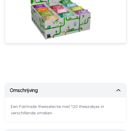
Omschrijving
Een Fairtrade theeselectie met 120 theezakjes in
verschillende smaken.