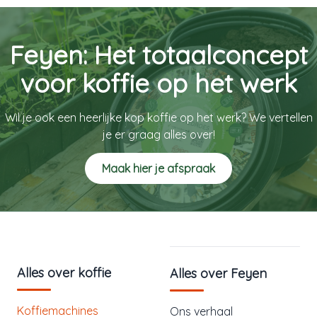
Feyen: Het totaalconcept
voor koffie op het werk
Wil je ook een heerlijke kop koffie op het werk? We vertellen
je er graag alles over!
Maak hier je afspraak
Alles over koffie
Alles over Feyen
Koffiemachines
Ons verhaal