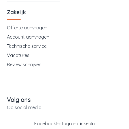
Zakelijk
Offerte aanvragen
Account aanvragen
Technische service
Vacatures
Review schrijven
Volg ons
Op social media
Facebook
Instagram
LinkedIn