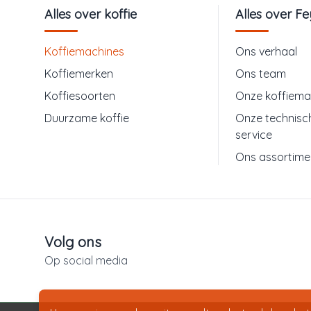
Alles over koffie
Alles over F
Koffiemachines
Ons verhaal
Koffiemerken
Ons team
Koffiesoorten
Onze koffiema
Duurzame koffie
Onze technisc
service
Ons assortime
Volg ons
Op social media