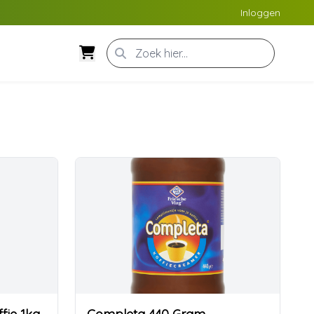
Inloggen