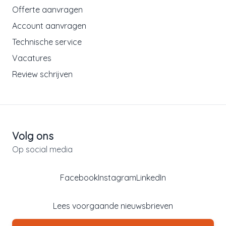
Offerte aanvragen
Account aanvragen
Technische service
Vacatures
Review schrijven
Volg ons
Op social media
Facebook
Instagram
LinkedIn
Lees voorgaande nieuwsbrieven